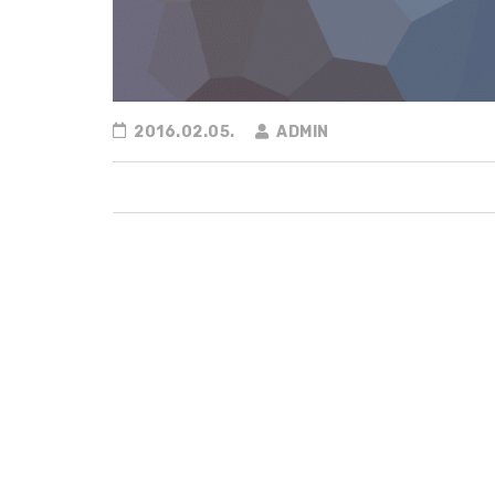
2016.02.05.
ADMIN