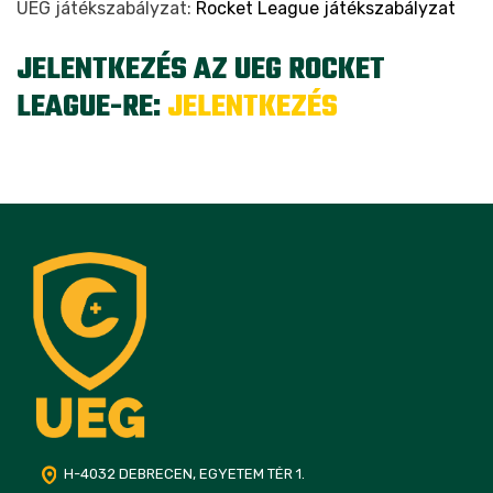
UEG játékszabályzat:
Rocket League játékszabályzat
JELENTKEZÉS AZ UEG ROCKET
LEAGUE-RE
:
JELENTKEZÉS
H-4032 DEBRECEN, EGYETEM TÉR 1.