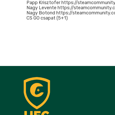
Papp Krisztofer https://steamcommuni
Nagy Levente https://steamcommunity.
Nagy Botond https://steamcommunity.
CS GO csapat (5+1)