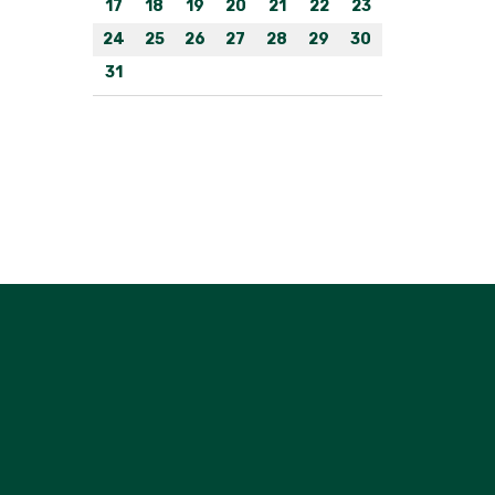
17
18
19
20
21
22
23
24
25
26
27
28
29
30
31