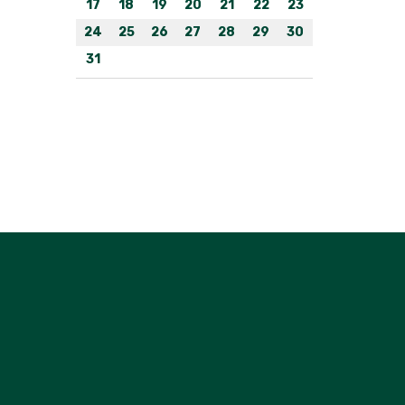
17
18
19
20
21
22
23
24
25
26
27
28
29
30
31