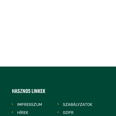
HASZNOS LINKEK
IMPRESSZUM
SZABÁLYZATOK
HÍREK
GDPR