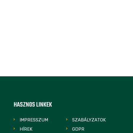
HASZNOS LINKEK
IMPRESSZUM
SZABÁLYZATOK
HÍREK
GDPR