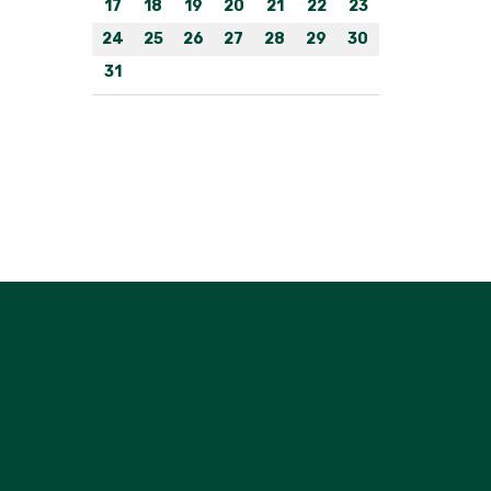
17
18
19
20
21
22
23
24
25
26
27
28
29
30
31