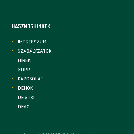
HASZNOS LINKEK
IMPRESSZUM
SZABÁLYZATOK
HÍREK
GDPR
KAPCSOLAT
DEHÖK
DE STKI
DEAC