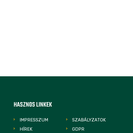
HASZNOS LINKEK
IMPRESSZUM
SZABÁLYZATOK
HÍREK
GDPR