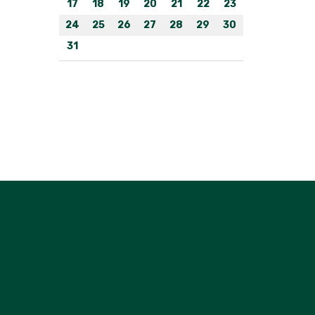
17
18
19
20
21
22
23
24
25
26
27
28
29
30
31