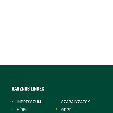
HASZNOS LINKEK
IMPRESSZUM
SZABÁLYZATOK
HÍREK
GDPR