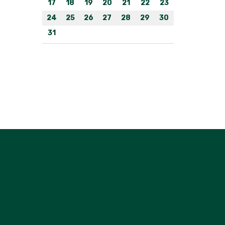
17
18
19
20
21
22
23
24
25
26
27
28
29
30
31