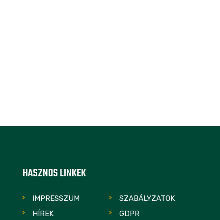
HASZNOS LINKEK
IMPRESSZUM
SZABÁLYZATOK
HÍREK
GDPR