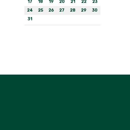
17
18
19
20
21
22
23
24
25
26
27
28
29
30
31