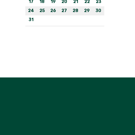
17
18
19
20
21
22
23
24
25
26
27
28
29
30
31