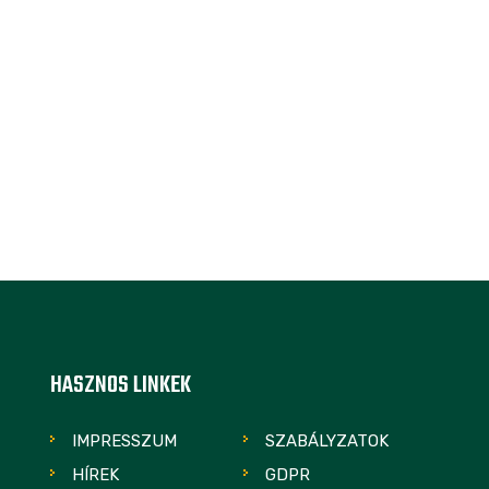
HASZNOS LINKEK
IMPRESSZUM
SZABÁLYZATOK
HÍREK
GDPR