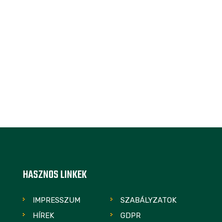
HASZNOS LINKEK
IMPRESSZUM
SZABÁLYZATOK
HÍREK
GDPR