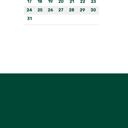
17
18
19
20
21
22
23
24
25
26
27
28
29
30
31