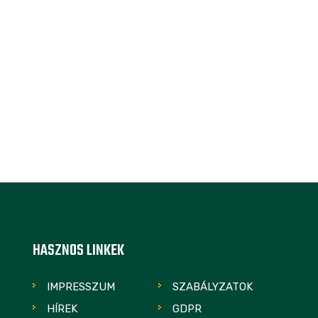
HASZNOS LINKEK
IMPRESSZUM
SZABÁLYZATOK
HÍREK
GDPR