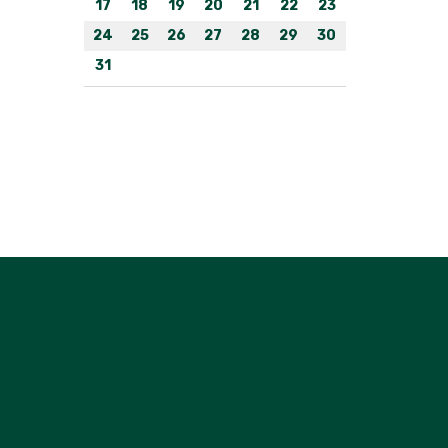
17
18
19
20
21
22
23
24
25
26
27
28
29
30
31