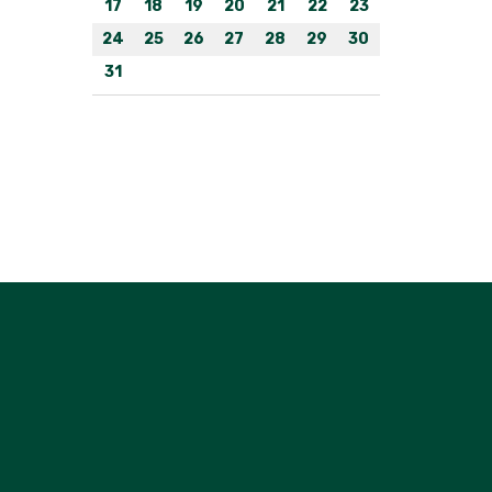
17
18
19
20
21
22
23
24
25
26
27
28
29
30
31