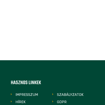
HASZNOS LINKEK
IMPRESSZUM
SZABÁLYZATOK
HÍREK
GDPR