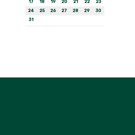
17
18
19
20
21
22
23
24
25
26
27
28
29
30
31