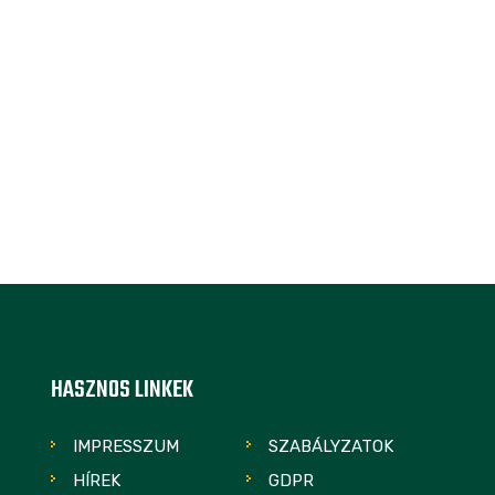
HASZNOS LINKEK
IMPRESSZUM
SZABÁLYZATOK
HÍREK
GDPR