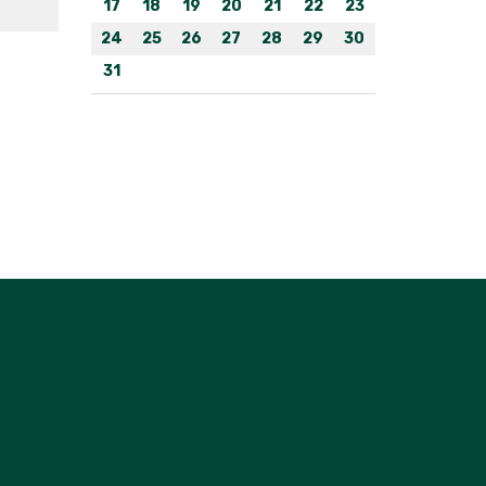
17
18
19
20
21
22
23
24
25
26
27
28
29
30
31