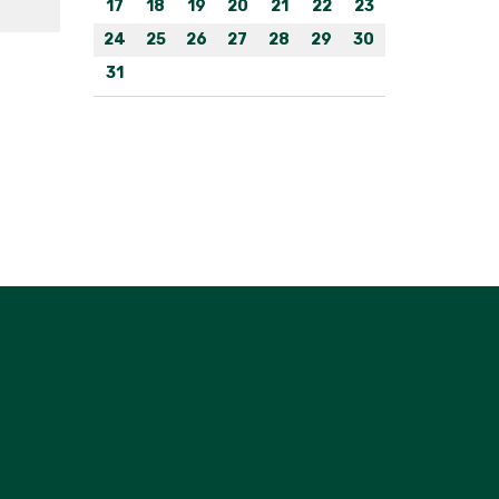
17
18
19
20
21
22
23
24
25
26
27
28
29
30
31