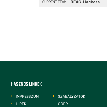
DEAC-Hackers
CURRENT TEAM
HASZNOS LINKEK
IMPRESSZUM
SZABÁLYZATOK
HÍREK
GDPR