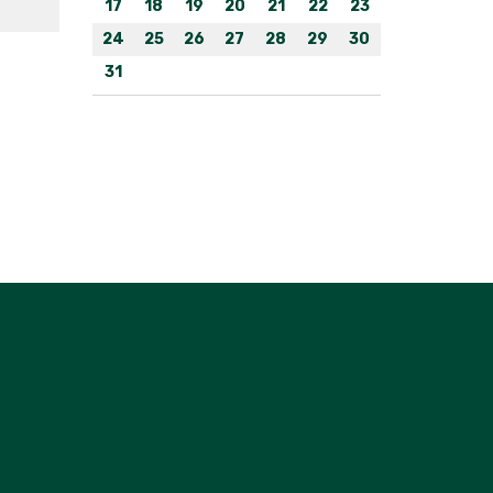
17
18
19
20
21
22
23
24
25
26
27
28
29
30
31