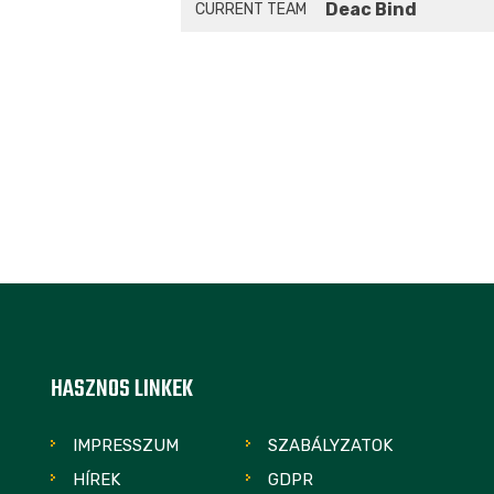
Deac Bind
CURRENT TEAM
HASZNOS LINKEK
IMPRESSZUM
SZABÁLYZATOK
HÍREK
GDPR