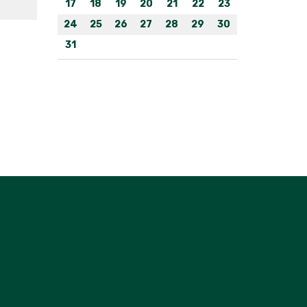
17
18
19
20
21
22
23
24
25
26
27
28
29
30
31