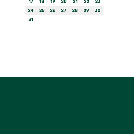
17
18
19
20
21
22
23
24
25
26
27
28
29
30
31