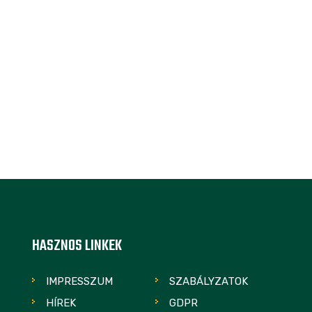
HASZNOS LINKEK
IMPRESSZUM
SZABÁLYZATOK
HÍREK
GDPR