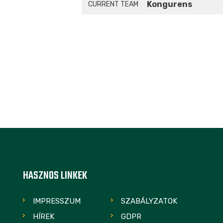
Kongurens
CURRENT TEAM
HASZNOS LINKEK
IMPRESSZUM
SZABÁLYZATOK
HÍREK
GDPR