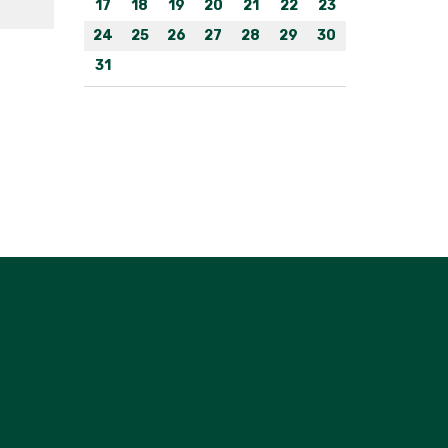
17
18
19
20
21
22
23
24
25
26
27
28
29
30
31