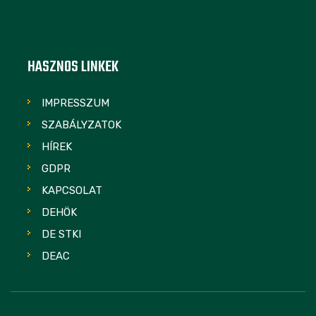
HASZNOS LINKEK
IMPRESSZUM
SZABÁLYZATOK
HÍREK
GDPR
KAPCSOLAT
DEHÖK
DE STKI
DEAC