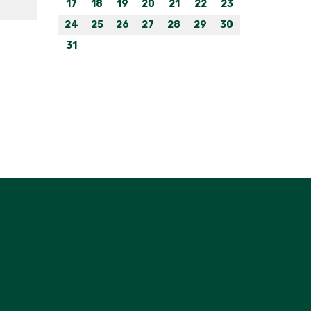
17
18
19
20
21
22
23
24
25
26
27
28
29
30
31