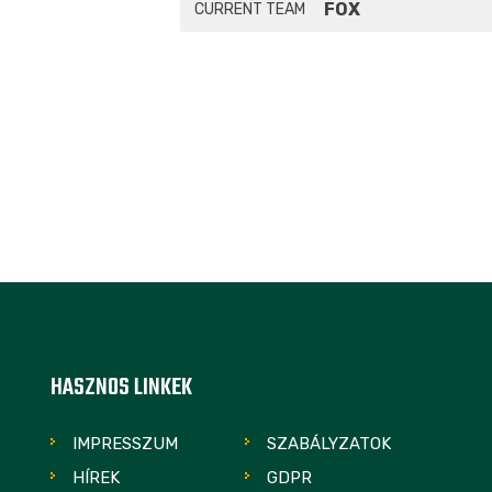
FOX
CURRENT TEAM
HASZNOS LINKEK
IMPRESSZUM
SZABÁLYZATOK
HÍREK
GDPR