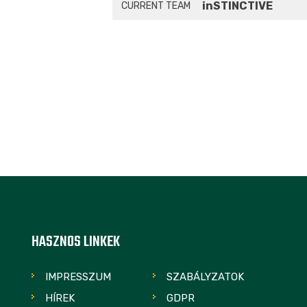
inSTINCTIVE
CURRENT TEAM
HASZNOS LINKEK
IMPRESSZUM
SZABÁLYZATOK
HÍREK
GDPR