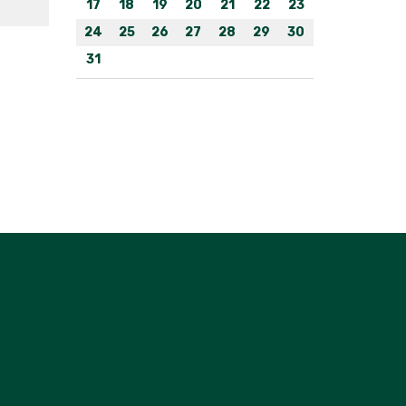
17
18
19
20
21
22
23
24
25
26
27
28
29
30
31