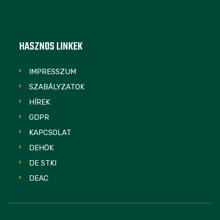
HASZNOS LINKEK
IMPRESSZUM
SZABÁLYZATOK
HÍREK
GDPR
KAPCSOLAT
DEHÖK
DE STKI
DEAC