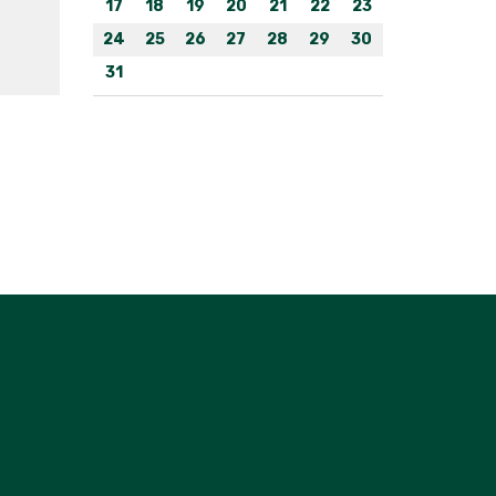
17
18
19
20
21
22
23
24
25
26
27
28
29
30
31