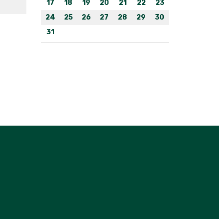
17
18
19
20
21
22
23
24
25
26
27
28
29
30
31