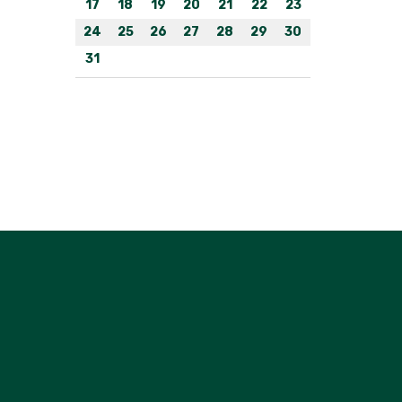
17
18
19
20
21
22
23
24
25
26
27
28
29
30
31