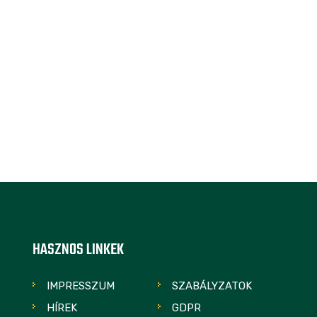
HASZNOS LINKEK
IMPRESSZUM
SZABÁLYZATOK
HÍREK
GDPR