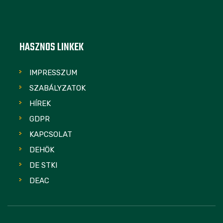
HASZNOS LINKEK
IMPRESSZUM
SZABÁLYZATOK
HÍREK
GDPR
KAPCSOLAT
DEHÖK
DE STKI
DEAC