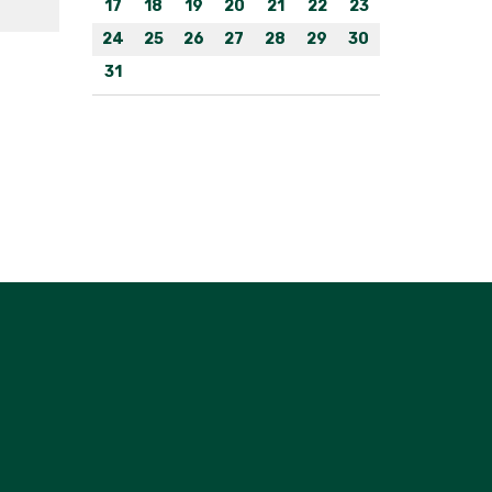
17
18
19
20
21
22
23
24
25
26
27
28
29
30
31