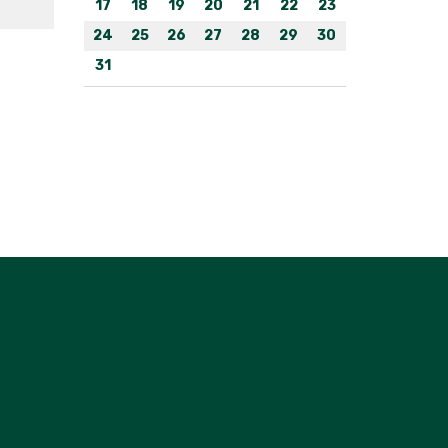
17
18
19
20
21
22
23
24
25
26
27
28
29
30
31