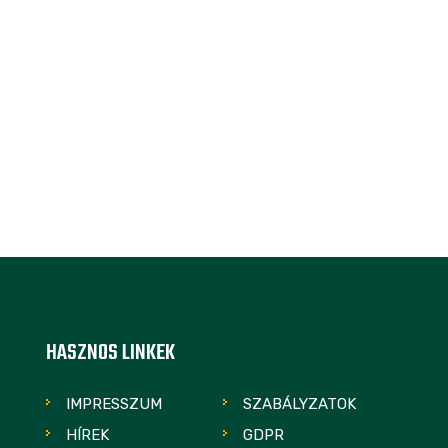
HASZNOS LINKEK
IMPRESSZUM
SZABÁLYZATOK
HÍREK
GDPR