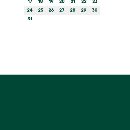
17
18
19
20
21
22
23
24
25
26
27
28
29
30
31