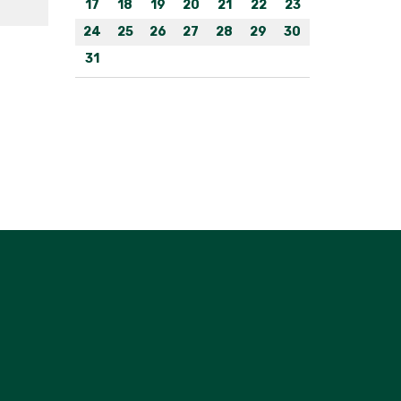
17
18
19
20
21
22
23
24
25
26
27
28
29
30
31