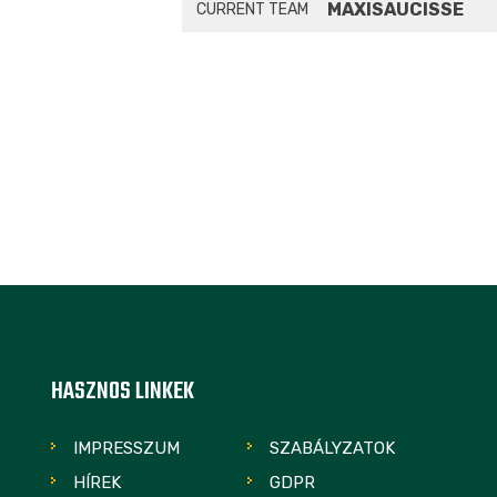
MAXISAUCISSE
CURRENT TEAM
HASZNOS LINKEK
IMPRESSZUM
SZABÁLYZATOK
HÍREK
GDPR