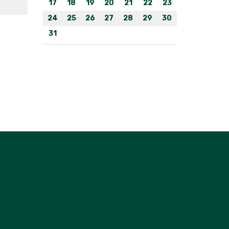
17
18
19
20
21
22
23
24
25
26
27
28
29
30
31