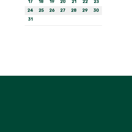
17
18
19
20
21
22
23
24
25
26
27
28
29
30
31