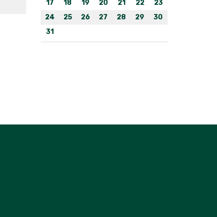
17
18
19
20
21
22
23
24
25
26
27
28
29
30
31