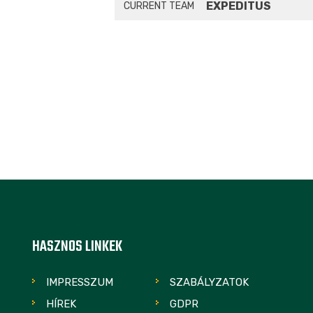
EXPEDITUS
CURRENT TEAM
HASZNOS LINKEK
IMPRESSZUM
SZABÁLYZATOK
HÍREK
GDPR