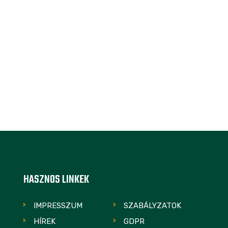
HASZNOS LINKEK
IMPRESSZUM
SZABÁLYZATOK
HÍREK
GDPR