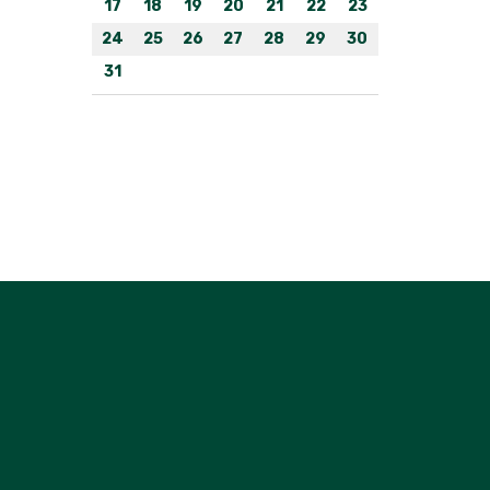
17
18
19
20
21
22
23
24
25
26
27
28
29
30
31