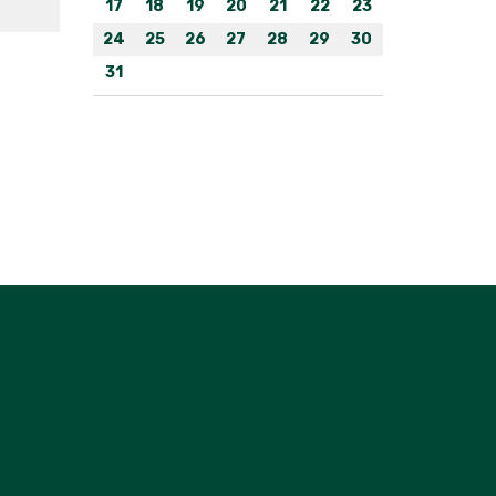
17
18
19
20
21
22
23
24
25
26
27
28
29
30
31