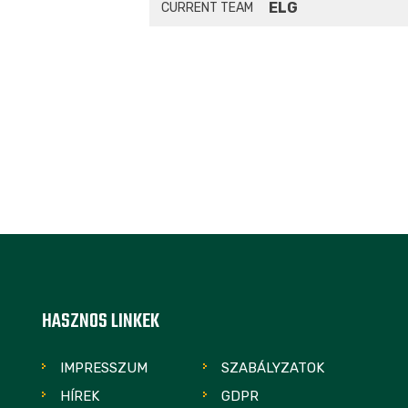
ELG
CURRENT TEAM
HASZNOS LINKEK
IMPRESSZUM
SZABÁLYZATOK
HÍREK
GDPR