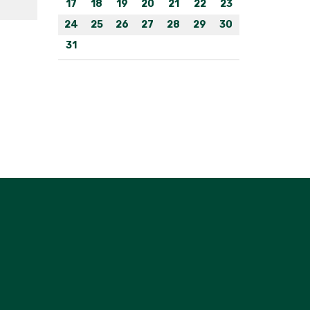
17
18
19
20
21
22
23
24
25
26
27
28
29
30
31