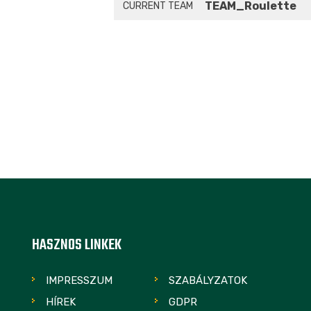
TEAM_Roulette
CURRENT TEAM
HASZNOS LINKEK
IMPRESSZUM
SZABÁLYZATOK
HÍREK
GDPR