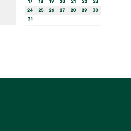
17
18
19
20
21
22
23
24
25
26
27
28
29
30
31