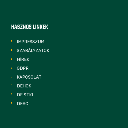
HASZNOS LINKEK
IMPRESSZUM
SZABÁLYZATOK
HÍREK
GDPR
KAPCSOLAT
DEHÖK
DE STKI
DEAC