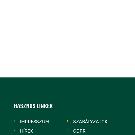
HASZNOS LINKEK
IMPRESSZUM
SZABÁLYZATOK
HÍREK
GDPR