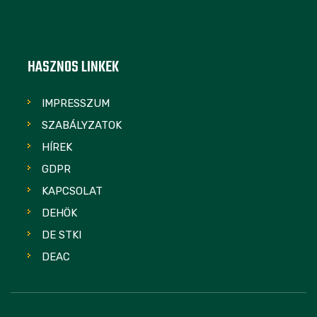
HASZNOS LINKEK
IMPRESSZUM
SZABÁLYZATOK
HÍREK
GDPR
KAPCSOLAT
DEHÖK
DE STKI
DEAC