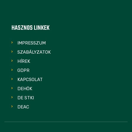
HASZNOS LINKEK
IMPRESSZUM
SZABÁLYZATOK
HÍREK
GDPR
KAPCSOLAT
DEHÖK
DE STKI
DEAC