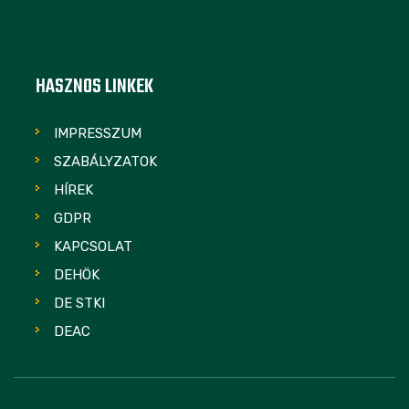
HASZNOS LINKEK
IMPRESSZUM
SZABÁLYZATOK
HÍREK
GDPR
KAPCSOLAT
DEHÖK
DE STKI
DEAC