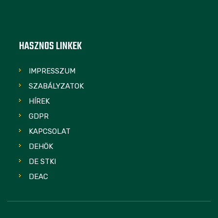
HASZNOS LINKEK
IMPRESSZUM
SZABÁLYZATOK
HÍREK
GDPR
KAPCSOLAT
DEHÖK
DE STKI
DEAC