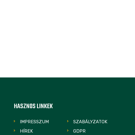
HASZNOS LINKEK
IMPRESSZUM
SZABÁLYZATOK
HÍREK
GDPR