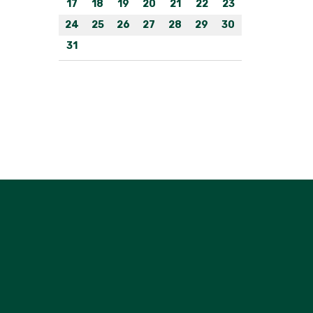
17
18
19
20
21
22
23
24
25
26
27
28
29
30
31