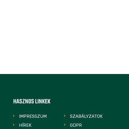
HASZNOS LINKEK
IMPRESSZUM
SZABÁLYZATOK
HÍREK
GDPR