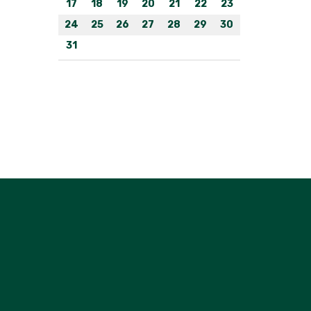
17
18
19
20
21
22
23
24
25
26
27
28
29
30
31