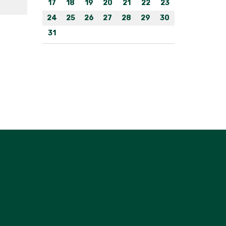
17
18
19
20
21
22
23
24
25
26
27
28
29
30
31