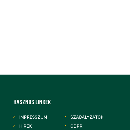
HASZNOS LINKEK
IMPRESSZUM
SZABÁLYZATOK
HÍREK
GDPR