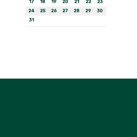
17
18
19
20
21
22
23
24
25
26
27
28
29
30
31